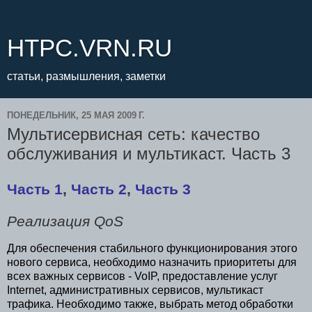
HTPC.VRN.RU
статьи, размышления, заметки
ПОНЕДЕЛЬНИК, 25 МАЯ 2009 Г.
Мультисервисная сеть: качество
обслуживания и мультикаст. Часть 3
Часть 1
,
Часть 2
,
Часть 3
Реализация QoS
Для обеспечения стабильного функционирования этого
нового сервиса, необходимо назначить приоритеты для
всех важных сервисов - VoIP, предоставление услуг
Internet, административных сервисов, мультикаст
трафика. Необходимо также, выбрать метод обработки