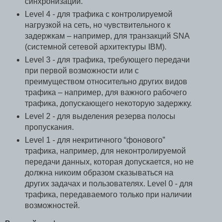
синхронизации.
Level 4 - для трафика с контролируемой
нагрузкой на сеть, но чувствительного к
задержкам – например, для транзакций SNA
(системной сетевой архитектуры IBM).
Level 3 - для трафика, требующего передачи
при первой возможности или с
преимуществом относительно других видов
трафика – например, для важного рабочего
трафика, допускающего некоторую задержку.
Level 2 - для выделения резерва полосы
пропускания.
Level 1 - для некритичного “фонового”
трафика, например, для неконтролируемой
передачи данных, которая допускается, но не
должна никоим образом сказываться на
других задачах и пользователях. Level 0 - для
трафика, передаваемого только при наличии
возможностей.